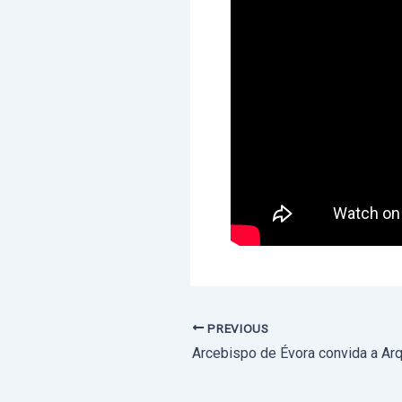
PREVIOUS