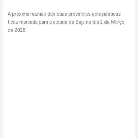
A próxima reunião das duas províncias eclesiásticas
ficou marcada para a cidade de Beja no dia 2 de Março
de 2026.