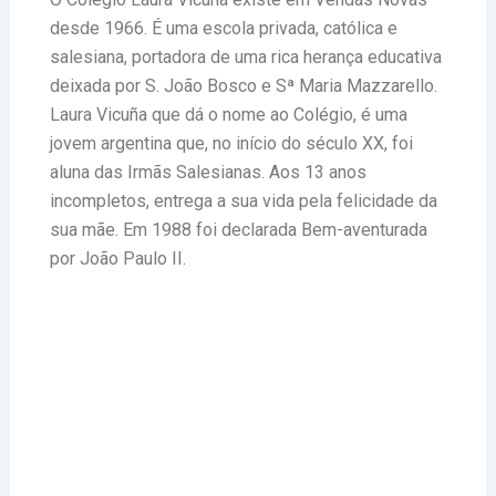
desde 1966. É uma escola privada, católica e
salesiana, portadora de uma rica herança educativa
deixada por S. João Bosco e Sª Maria Mazzarello.
Laura Vicuña que dá o nome ao Colégio, é uma
jovem argentina que, no início do século XX, foi
aluna das Irmãs Salesianas. Aos 13 anos
incompletos, entrega a sua vida pela felicidade da
sua mãe. Em 1988 foi declarada Bem-aventurada
por João Paulo II.