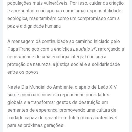
populações mais vulneráveis. Por isso, cuidar da criação
é apresentado não apenas como uma responsabilidade
ecológica, mas também como um compromisso com a
paz e a dignidade humana.
A mensagem dá continuidade ao caminho iniciado pelo
Papa Francisco com a encíclica
, reforçando a
Laudato si’
necessidade de uma ecologia integral que una a
proteção da natureza, a justiça social e a solidariedade
entre os povos.
Neste Dia Mundial do Ambiente, o apelo de Leão XIV
surge como um convite a repensar as prioridades
globais e a transformar gestos de destruição em
sementes de esperança, promovendo uma cultura de
cuidado capaz de garantir um futuro mais sustentável
para as próximas gerações.