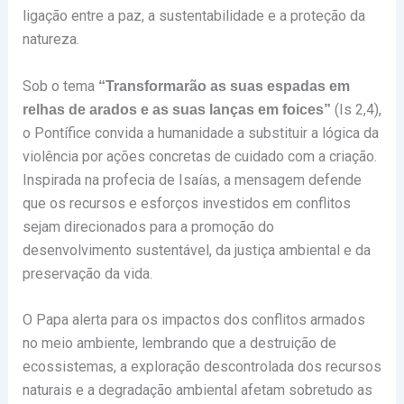
ligação entre a paz, a sustentabilidade e a proteção da
natureza.
Sob o tema
“Transformarão as suas espadas em
(Is 2,4),
relhas de arados e as suas lanças em foices”
o Pontífice convida a humanidade a substituir a lógica da
violência por ações concretas de cuidado com a criação.
Inspirada na profecia de Isaías, a mensagem defende
que os recursos e esforços investidos em conflitos
sejam direcionados para a promoção do
desenvolvimento sustentável, da justiça ambiental e da
preservação da vida.
O Papa alerta para os impactos dos conflitos armados
no meio ambiente, lembrando que a destruição de
ecossistemas, a exploração descontrolada dos recursos
naturais e a degradação ambiental afetam sobretudo as