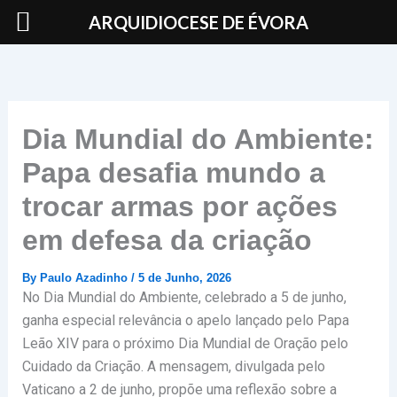
Skip
ARQUIDIOCESE DE ÉVORA
to
content
Dia Mundial do Ambiente:
Papa desafia mundo a
trocar armas por ações
em defesa da criação
By
Paulo Azadinho
/
5 de Junho, 2026
No Dia Mundial do Ambiente, celebrado a 5 de junho,
ganha especial relevância o apelo lançado pelo Papa
Leão XIV para o próximo Dia Mundial de Oração pelo
Cuidado da Criação. A mensagem, divulgada pelo
Vaticano a 2 de junho, propõe uma reflexão sobre a