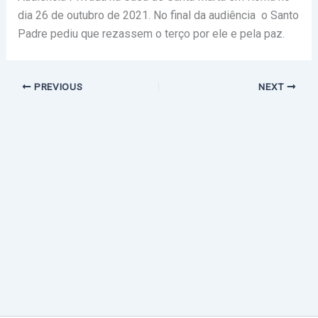
dia 26 de outubro de 2021. No final da audiência o Santo
Padre pediu que rezassem o terço por ele e pela paz.
PREVIOUS
NEXT