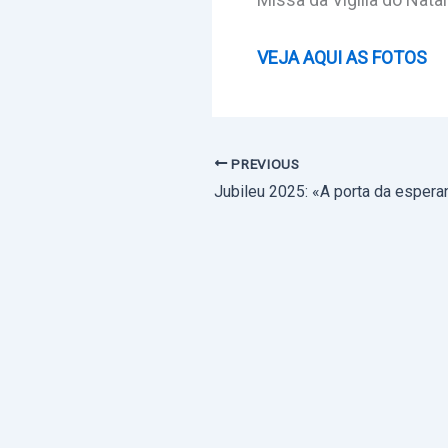
VEJA AQUI AS FOTOS
PREVIOUS