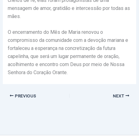
cheios de fé, elas foram protagonistas de uma
mensagem de amor, gratidão e intercessão por todas as
mães.
O encerramento do Mês de Maria renovou o
compromisso da comunidade com a devoção mariana e
fortaleceu a esperança na concretização da futura
capelinha, que será um lugar permanente de oração,
acolhimento e encontro com Deus por meio de Nossa
Senhora do Coração Orante.
PREVIOUS
NEXT