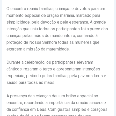
O encontro reuniu famílias, crianças e devotos para um
momento especial de oração mariana, marcado pela
simplicidade, pela devoção e pela esperança. A grande
intenção que uniu todos os participantes foi a prece das
crianças pelas mães do mundo inteiro, confiando à
proteção de Nossa Senhora todas as mulheres que
exercem a missão da maternidade.
Durante a celebração, os participantes elevaram
cânticos, rezaram o terço e apresentaram intenções
especiais, pedindo pelas famílias, pela paz nos lares e
saúde para todas as mães.
A presença das crianças deu um brilho especial ao
encontro, recordando a importância da oração sincera e
da confiança em Deus. Com gestos simples e corações