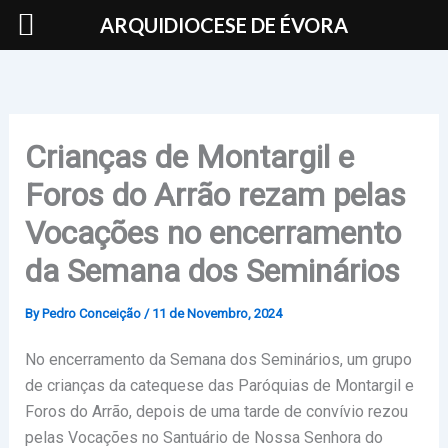
Skip
ARQUIDIOCESE DE ÉVORA
to
content
Crianças de Montargil e
Foros do Arrão rezam pelas
Vocações no encerramento
da Semana dos Seminários
By
Pedro Conceição
/
11 de Novembro, 2024
No encerramento da Semana dos Seminários, um grupo
de crianças da catequese das Paróquias de Montargil e
Foros do Arrão, depois de uma tarde de convívio rezou
pelas Vocações no Santuário de Nossa Senhora do