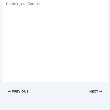
Castelo, em Coruche.
PREVIOUS
NEXT