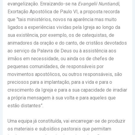
evangelização. Enraizando-se na
Evangelii Nuntiandi
,
Exortação Apostólica de Paulo VI, a proposta recorda
que “tais ministérios, novos na aparência mas muito
ligados a experiências vividas pela Igreja ao longo da
sua existência, por exemplo, os de catequistas, de
animadores da oração e do canto, de cristãos devotados
ao serviço da Palavra de Deus ou à assistência aos
irmãos em necessidade, ou ainda os de chefes de
pequenas comunidades, de responsáveis por
movimentos apostólicos, ou outros responsáveis, são
preciosos para a implantação, para a vida e para o
crescimento da Igreja e para a sua capacidade de irradiar
a própria mensagem à sua volta e para aqueles que
estão distantes”.
Uma equipa já constituída, vai encarregar-se de produzir
os materiais e subsídios pastorais que permitam