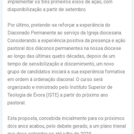
implementar os três primeiros eixos de ação, com
disponibilização a partir de setembro.
Por último, pretende-se reforçar a experiência do
Diaconado Permanente ao serviço da Igreja diocesana.
Considerando a experiência positiva da presença e ação
pastoral dos diáconos permanentes na nossa diocese
ao longo das últimas quatro décadas, depois de um
tempo de sensibilização e discernimento, um novo
grupo de candidatos iniciará a sua experiência formativa
em ordem à ordenação diaconal. O curso será
organizado e ministrado pelo Instituto Superior de
Teologia de Évora (ISTE) a partir do próximo ano
pastoral.
Esta proposta, concebida inicialmente para os próximos
dois anos acabou, pelo debate gerado, a um plano trienal
que deve estender-se até julho de 2029.