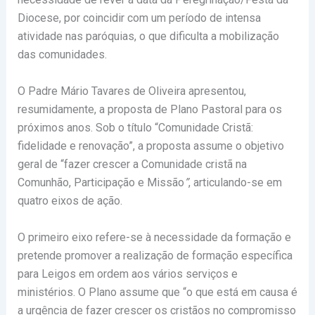
Diocese, por coincidir com um período de intensa
atividade nas paróquias, o que dificulta a mobilização
das comunidades.
O Padre Mário Tavares de Oliveira apresentou,
resumidamente, a proposta de Plano Pastoral para os
próximos anos. Sob o título “Comunidade Cristã:
fidelidade e renovação”, a proposta assume o objetivo
geral de “fazer crescer a Comunidade cristã na
Comunhão, Participação e Missão
”
, articulando-se em
quatro eixos de ação.
O primeiro eixo refere-se à necessidade da formação e
pretende promover a realização de formação específica
para Leigos em ordem aos vários serviços e
ministérios. O Plano assume que “o que está em causa é
a urgência de fazer crescer os cristãos no compromisso