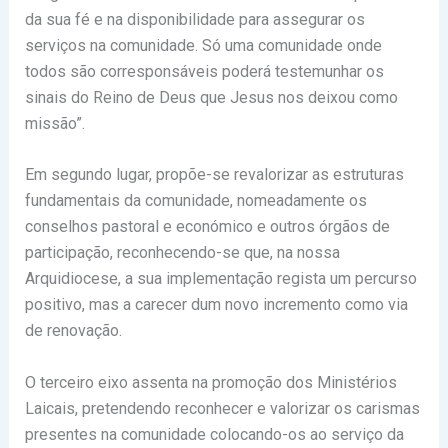
da sua fé e na disponibilidade para assegurar os
serviços na comunidade. Só uma comunidade onde
todos são corresponsáveis poderá testemunhar os
sinais do Reino de Deus que Jesus nos deixou como
missão”.
Em segundo lugar, propõe-se revalorizar as estruturas
fundamentais da comunidade, nomeadamente os
conselhos pastoral e económico e outros órgãos de
participação, reconhecendo-se que, na nossa
Arquidiocese, a sua implementação regista um percurso
positivo, mas a carecer dum novo incremento como via
de renovação.
O terceiro eixo assenta na promoção dos Ministérios
Laicais, pretendendo reconhecer e valorizar os carismas
presentes na comunidade colocando-os ao serviço da