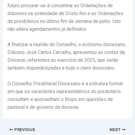
futuro procurar-se-á concentrar as Ordenações de
diáconos na solenidade de Cristo Rei e as Ordenações
de presbíteros no último fim de semana de junho. Isto
não altera agendamentos já definidos.
A finalizar a reunião do Conselho, o ecónomo diocesano,
Diácono José Carlos Carvalho, apresentou as contas da
Diocese, referentes ao exercício de 2025, que serão
também disponibilizadas a todo o clero diocesano.
O Conselho Presbiteral Diocesano é a estrutura formal
em que os sacerdotes representativos do presbitério
consultam e aconselham o Bispo em questões de
pastoral e de governo da diocese.
PREVIOUS
NEXT