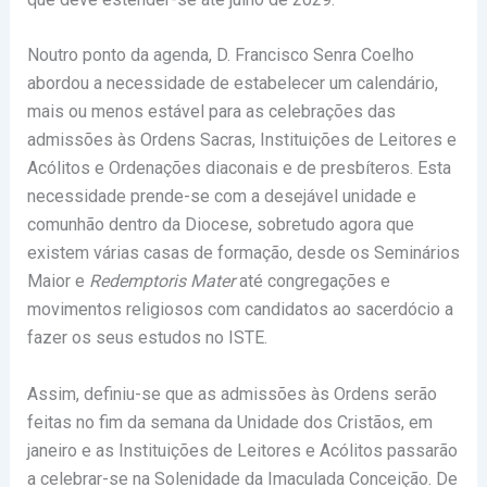
Noutro ponto da agenda, D. Francisco Senra Coelho
abordou a necessidade de estabelecer um calendário,
mais ou menos estável para as celebrações das
admissões às Ordens Sacras, Instituições de Leitores e
Acólitos e Ordenações diaconais e de presbíteros. Esta
necessidade prende-se com a desejável unidade e
comunhão dentro da Diocese, sobretudo agora que
existem várias casas de formação, desde os Seminários
Maior e
Redemptoris Mater
até congregações e
movimentos religiosos com candidatos ao sacerdócio a
fazer os seus estudos no ISTE.
Assim, definiu-se que as admissões às Ordens serão
feitas no fim da semana da Unidade dos Cristãos, em
janeiro e as Instituições de Leitores e Acólitos passarão
a celebrar-se na Solenidade da Imaculada Conceição. De