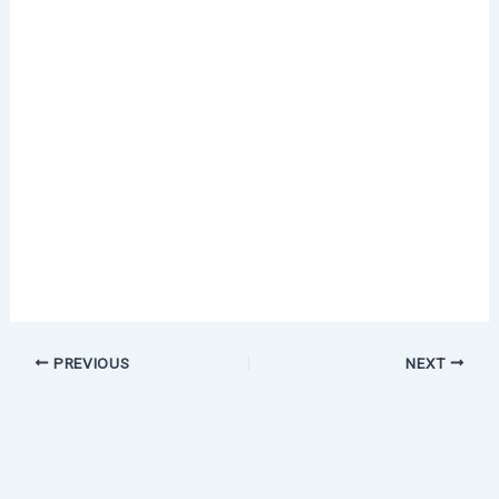
PREVIOUS
NEXT