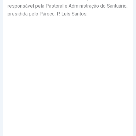
responsável pela Pastoral e Administração do Santuário,
presidida pelo Pároco, P. Luís Santos.