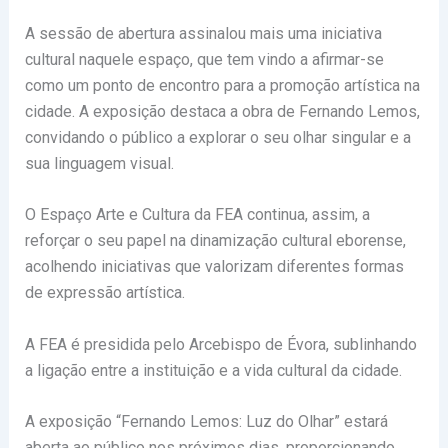
A sessão de abertura assinalou mais uma iniciativa
cultural naquele espaço, que tem vindo a afirmar-se
como um ponto de encontro para a promoção artística na
cidade. A exposição destaca a obra de
Fernando Lemos
,
convidando o público a explorar o seu olhar singular e a
sua linguagem visual.
O Espaço Arte e Cultura da FEA continua, assim, a
reforçar o seu papel na dinamização cultural eborense,
acolhendo iniciativas que valorizam diferentes formas
de expressão artística.
A FEA é presidida pelo Arcebispo de Évora, sublinhando
a ligação entre a instituição e a vida cultural da cidade.
A exposição “Fernando Lemos: Luz do Olhar” estará
aberta ao público nos próximos dias, proporcionando