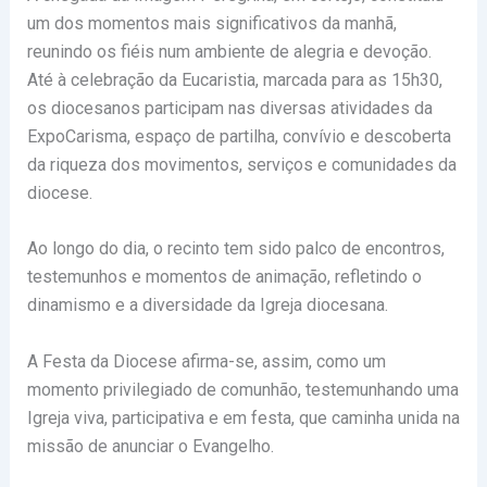
um dos momentos mais significativos da manhã,
reunindo os fiéis num ambiente de alegria e devoção.
Até à celebração da Eucaristia, marcada para as 15h30,
os diocesanos participam nas diversas atividades da
ExpoCarisma, espaço de partilha, convívio e descoberta
da riqueza dos movimentos, serviços e comunidades da
diocese.
Ao longo do dia, o recinto tem sido palco de encontros,
testemunhos e momentos de animação, refletindo o
dinamismo e a diversidade da Igreja diocesana.
A Festa da Diocese afirma-se, assim, como um
momento privilegiado de comunhão, testemunhando uma
Igreja viva, participativa e em festa, que caminha unida na
missão de anunciar o Evangelho.