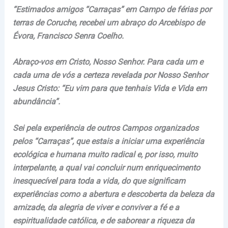
“Estimados amigos “Carraças” em Campo de férias por
terras de Coruche, recebei um abraço do Arcebispo de
Évora, Francisco Senra Coelho.
Abraço-vos em Cristo, Nosso Senhor. Para cada um e
cada uma de vós a certeza revelada por Nosso Senhor
Jesus Cristo: “Eu vim para que tenhais Vida e Vida em
abundância”.
Sei pela experiência de outros Campos organizados
pelos “Carraças”, que estais a iniciar uma experiência
ecológica e humana muito radical e, por isso, muito
interpelante, a qual vai concluir num enriquecimento
inesquecível para toda a vida, do que significam
experiências como a abertura e descoberta da beleza da
amizade, da alegria de viver e conviver a fé e a
espiritualidade católica, e de saborear a riqueza da