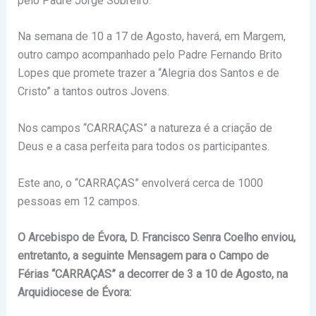
pelo Padre Jorge Sobreiro.
Na semana de 10 a 17 de Agosto, haverá, em Margem,
outro campo acompanhado pelo Padre Fernando Brito
Lopes que promete trazer a “Alegria dos Santos e de
Cristo” a tantos outros Jovens.
Nos campos “CARRAÇAS” a natureza é a criação de
Deus e a casa perfeita para todos os participantes.
Este ano, o “CARRAÇAS” envolverá cerca de 1000
pessoas em 12 campos.
O Arcebispo de Évora, D. Francisco Senra Coelho enviou,
entretanto, a seguinte Mensagem para o Campo de
Férias “CARRAÇAS” a decorrer de 3 a 10 de Agosto, na
Arquidiocese de Évora: