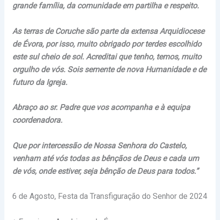
grande família, da comunidade em partilha e respeito.
As terras de Coruche são parte da extensa Arquidiocese
de Évora, por isso, muito obrigado por terdes escolhido
este sul cheio de sol. Acreditai que tenho, temos, muito
orgulho de vós. Sois semente de nova Humanidade e de
futuro da Igreja.
Abraço ao sr. Padre que vos acompanha e à equipa
coordenadora.
Que por intercessão de Nossa Senhora do Castelo,
venham até vós todas as bênçãos de Deus e cada um
de vós, onde estiver, seja bênção de Deus para todos.”
6 de Agosto, Festa da Transfiguração do Senhor de 2024