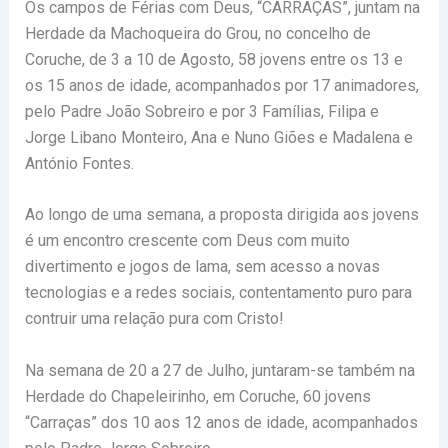
Os campos de Férias com Deus, “CARRAÇAS”, juntam na
Herdade da Machoqueira do Grou, no concelho de
Coruche, de 3 a 10 de Agosto, 58 jovens entre os 13 e
os 15 anos de idade, acompanhados por 17 animadores,
pelo Padre João Sobreiro e por 3 Famílias, Filipa e
Jorge Libano Monteiro, Ana e Nuno Giões e Madalena e
António Fontes.
Ao longo de uma semana, a proposta dirigida aos jovens
é um encontro crescente com Deus com muito
divertimento e jogos de lama, sem acesso a novas
tecnologias e a redes sociais, contentamento puro para
contruir uma relação pura com Cristo!
Na semana de 20 a 27 de Julho, juntaram-se também na
Herdade do Chapeleirinho, em Coruche, 60 jovens
“Carraças” dos 10 aos 12 anos de idade, acompanhados