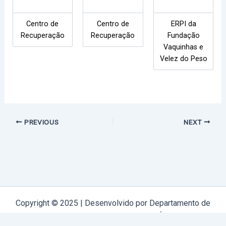
Centro de
Centro de
ERPI da
Recuperação
Recuperação
Fundação
Vaquinhas e
Velez do Peso
PREVIOUS
NEXT
Copyright © 2025 | Desenvolvido por Departamento de
Comunicação Arquidiocese de Évora