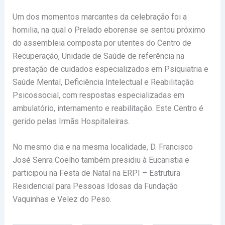
Um dos momentos marcantes da celebração foi a
homilia, na qual o Prelado eborense se sentou próximo
do assembleia composta por utentes do Centro de
Recuperação, Unidade de Saúde de referência na
prestação de cuidados especializados em Psiquiatria e
Saúde Mental, Deficiência Intelectual e Reabilitação
Psicossocial, com respostas especializadas em
ambulatório, internamento e reabilitação. Este Centro é
gerido pelas Irmãs Hospitaleiras.
No mesmo dia e na mesma localidade, D. Francisco
José Senra Coelho também presidiu à Eucaristia e
participou na Festa de Natal na ERPI – Estrutura
Residencial para Pessoas Idosas da Fundação
Vaquinhas e Velez do Peso.