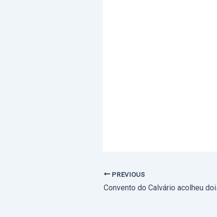
PREVIOUS