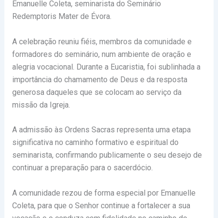
Emanuelle Coleta, seminarista do Seminário
Redemptoris Mater de Évora.
A celebração reuniu fiéis, membros da comunidade e
formadores do seminário, num ambiente de oração e
alegria vocacional. Durante a Eucaristia, foi sublinhada a
importância do chamamento de Deus e da resposta
generosa daqueles que se colocam ao serviço da
missão da Igreja.
A admissão às Ordens Sacras representa uma etapa
significativa no caminho formativo e espiritual do
seminarista, confirmando publicamente o seu desejo de
continuar a preparação para o sacerdócio.
A comunidade rezou de forma especial por Emanuelle
Coleta, para que o Senhor continue a fortalecer a sua