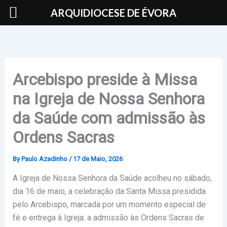
Skip
ARQUIDIOCESE DE ÉVORA
to
content
Arcebispo preside à Missa
na Igreja de Nossa Senhora
da Saúde com admissão às
Ordens Sacras
By
Paulo Azadinho
/
17 de Maio, 2026
A Igreja de Nossa Senhora da Saúde acolheu no sábado,
dia 16 de maio, a celebração da Santa Missa presidida
pelo Arcebispo, marcada por um momento especial de
fé e entrega à Igreja: a admissão às Ordens Sacras de