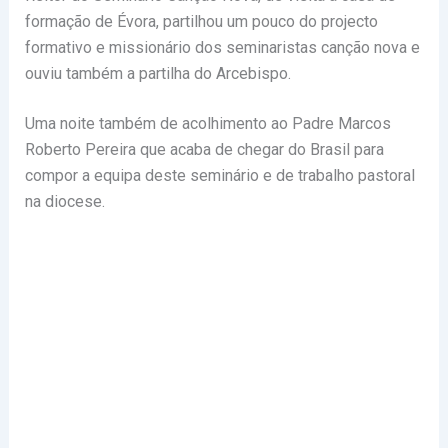
formação de Évora, partilhou um pouco do projecto
formativo e missionário dos seminaristas canção nova e
ouviu também a partilha do Arcebispo.
Uma noite também de acolhimento ao Padre Marcos
Roberto Pereira que acaba de chegar do Brasil para
compor a equipa deste seminário e de trabalho pastoral
na diocese.