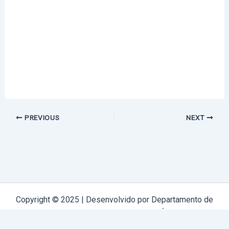
PREVIOUS
NEXT
Copyright © 2025 | Desenvolvido por Departamento de
Comunicação Arquidiocese de Évora