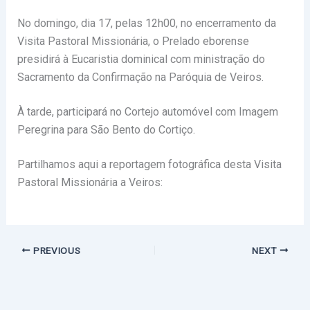
No domingo, dia 17, pelas 12h00, no encerramento da
Visita Pastoral Missionária, o Prelado eborense
presidirá à Eucaristia dominical com ministração do
Sacramento da Confirmação na Paróquia de Veiros.
À tarde, participará no Cortejo automóvel com Imagem
Peregrina para São Bento do Cortiço.
Partilhamos aqui a reportagem fotográfica desta Visita
Pastoral Missionária a Veiros:
PREVIOUS
NEXT