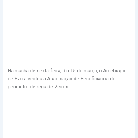
Na manhã de sexta-feira, dia 15 de março, o Arcebispo
de Évora visitou a Associação de Beneficiários do
perímetro de rega de Veiros.