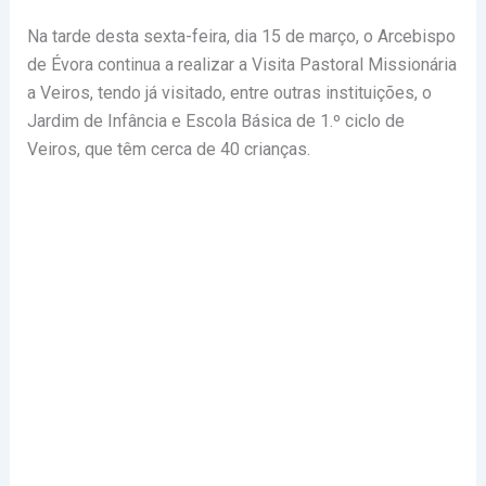
Na tarde desta sexta-feira, dia 15 de março, o Arcebispo
de Évora continua a realizar a Visita Pastoral Missionária
a Veiros, tendo já visitado, entre outras instituições, o
Jardim de Infância e Escola Básica de 1.º ciclo de
Veiros, que têm cerca de 40 crianças.