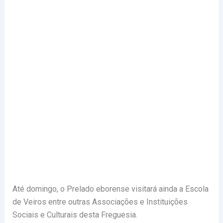
Até domingo, o Prelado eborense visitará ainda a Escola
de Veiros entre outras Associações e Instituições
Sociais e Culturais desta Freguesia.