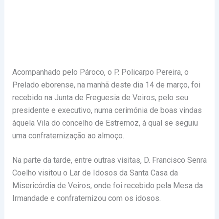
Acompanhado pelo Pároco, o P. Policarpo Pereira, o
Prelado eborense, na manhã deste dia 14 de março, foi
recebido na Junta de Freguesia de Veiros, pelo seu
presidente e executivo, numa cerimónia de boas vindas
àquela Vila do concelho de Estremoz, à qual se seguiu
uma confraternização ao almoço.
Na parte da tarde, entre outras visitas, D. Francisco Senra
Coelho visitou o Lar de Idosos da Santa Casa da
Misericórdia de Veiros, onde foi recebido pela Mesa da
Irmandade e confraternizou com os idosos.