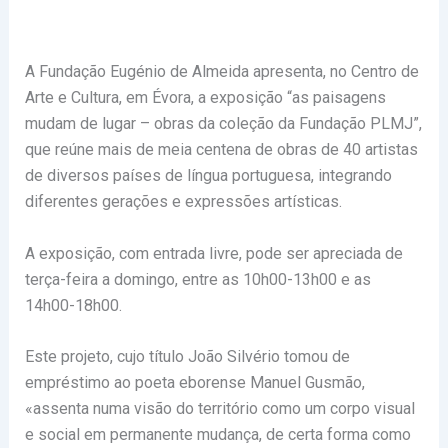
A Fundação Eugénio de Almeida apresenta, no Centro de
Arte e Cultura, em Évora, a exposição “as paisagens
mudam de lugar – obras da coleção da Fundação PLMJ”,
que reúne mais de meia centena de obras de 40 artistas
de diversos países de língua portuguesa, integrando
diferentes gerações e expressões artísticas.
A exposição, com entrada livre, pode ser apreciada de
terça-feira a domingo, entre as 10h00-13h00 e as
14h00-18h00.
Este projeto, cujo título João Silvério tomou de
empréstimo ao poeta eborense Manuel Gusmão,
«assenta numa visão do território como um corpo visual
e social em permanente mudança, de certa forma como