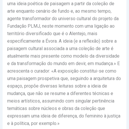
uma ideia poética de paisagem a partir da coleção de
arte enquanto cenário de fundo e, ao mesmo tempo,
agente transformador do universo cultural do projeto da
Fundação PLMJ, neste momento com uma ligação ao
território diversificado que é o Alentejo, mais
especificamente a Évora. A ideia (e a reflexão) sobre a
paisagem cultural associada a uma coleção de arte é
atualmente mais presente como modelo da diversidade
e da transformação do mundo em devir, em mudança.» E
acrescenta o curador: «A exposição constitui-se como
uma paisagem prospetiva que, seguindo a arquitetura do
espaço, propõe diversas leituras sobre a ideia de
mudança, que não se resume a diferentes técnicas e
meios artísticos, assumindo com singular pertinência
temáticas sobre núcleos e obras da coleção que
expressam uma ideia de diferença, do feminino à justiça
e à política, por exemplo.»