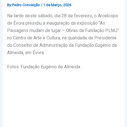
By
Pedro Conceição
/
1 de Março, 2026
Na tarde deste sábado, dia 28 de fevereiro, o Arcebispo
de Évora presidiu à inauguração da exposição “As
Paisagens mudam de lugar – Obras da Fundação PLMJ”
no Centro de Arte e Cultura, na qualidade de Presidente
do Conselho de Administração da Fundação Eugénio de
Almeida, em Évora.
Fotos: Fundação Eugénio de Almeida