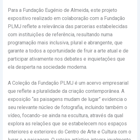
Para a Fundação Eugénio de Almeida, este projeto
expositivo realizado em colaboração com a Fundação
PLMJ reflete a relevância das parcerias estabelecidas
com instituições de referência, resultando numa
programação mais inclusiva, plural e abrangente, que
garante a todos a oportunidade de fruir a arte atual e de
participar ativamente nos debates e inquietações que
ela desperta na sociedade moderna.
A Coleção da Fundação PLMJ é um acervo empresarial
que reflete a pluralidade da criação contemporânea. A
exposição “as paisagens mudam de lugar” evidencia o
seu relevante núcleo de fotografia, incluindo também o
vídeo, focando-se ainda na escultura, através da qual
explora as relações que se estabelecem nos espaços
interiores e exteriores do Centro de Arte e Cultura com o
lugar e a paisagem. O roteiro artístico integra igualmente