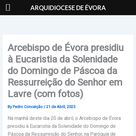
Skip
ARQUIDIOCESE DE ÉVORA
to
content
Arcebispo de Évora presidiu
à Eucaristia da Solenidade
do Domingo de Páscoa da
Ressurreição do Senhor em
Lavre (com fotos)
By
Pedro Conceição
/
21 de Abril, 2025
Na manhã deste dia 20 de abril, o Arcebispo de Évora
presidiu à Eucaristia da Solenidade do Domingo de
Páscoa da Ressurreição do Senhor, na Paróquia de