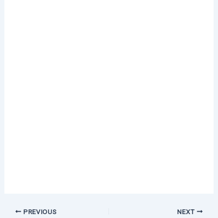
PREVIOUS
NEXT