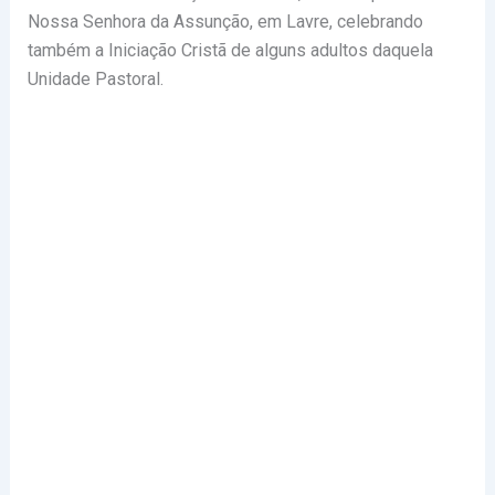
Nossa Senhora da Assunção, em Lavre, celebrando
também a Iniciação Cristã de alguns adultos daquela
Unidade Pastoral.