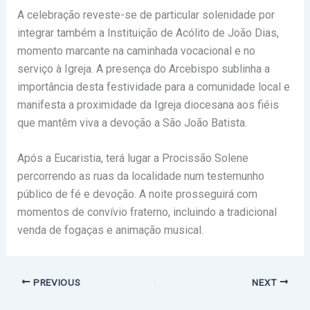
A celebração reveste-se de particular solenidade por
integrar também a Instituição de Acólito de João Dias,
momento marcante na caminhada vocacional e no
serviço à Igreja. A presença do Arcebispo sublinha a
importância desta festividade para a comunidade local e
manifesta a proximidade da Igreja diocesana aos fiéis
que mantêm viva a devoção a São João Batista.
Após a Eucaristia, terá lugar a Procissão Solene
percorrendo as ruas da localidade num testemunho
público de fé e devoção. A noite prosseguirá com
momentos de convívio fraterno, incluindo a tradicional
venda de fogaças e animação musical.
PREVIOUS
NEXT