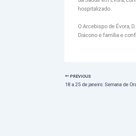
hospitalizado.
O Arcebispo de Évora, 
Diácono e família e con
PREVIOUS