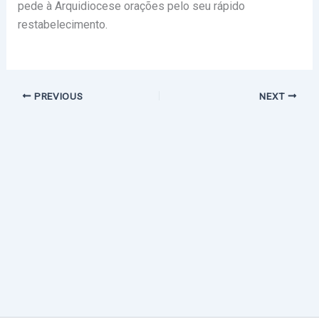
pede à Arquidiocese orações pelo seu rápido
restabelecimento.
PREVIOUS
NEXT