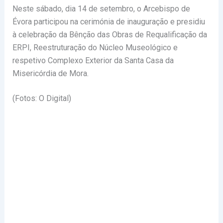
Neste sábado, dia 14 de setembro, o Arcebispo de
Évora participou na cerimónia de inauguração e presidiu
à celebração da Bênção das Obras de Requalificação da
ERPI, Reestruturação do Núcleo Museológico e
respetivo Complexo Exterior da Santa Casa da
Misericórdia de Mora.
(Fotos: O Digital)