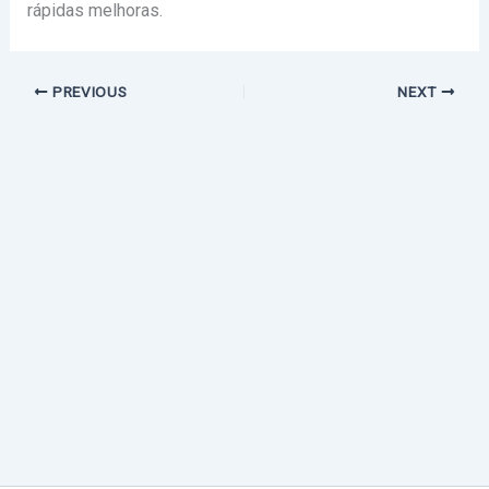
rápidas melhoras.
PREVIOUS
NEXT