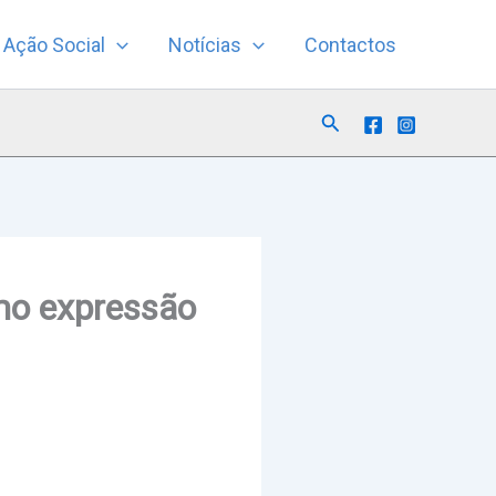
Ação Social
Notícias
Contactos
Search
omo expressão