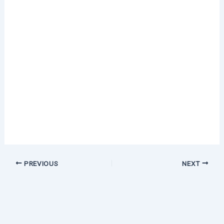
PREVIOUS
NEXT