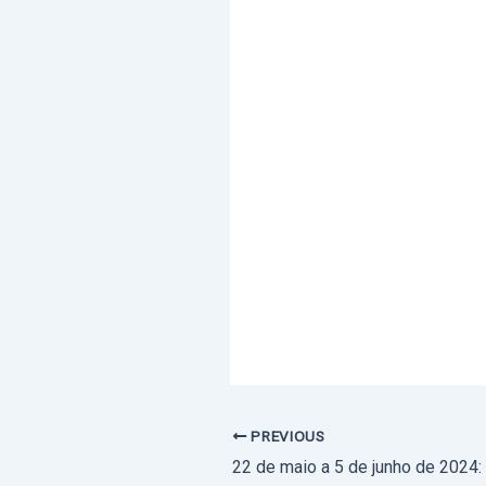
PREVIOUS