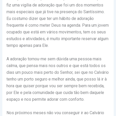
fiz uma vigília de adoração que foi um dos momentos
mais especiais que já tive na presença do Santíssimo.
Eu costumo dizer que ter um hábito de adoração
frequente é como meter Deus na agenda. Para um jovem
ocupado que está em vários movimentos, tem os seus
estudos e atividades, é muito importante reservar algum
tempo apenas para Ele.
A adoração tornou-me sem dúvida uma pessoa mais
calma, que pensa mais nos outros e que está todos os
dias um pouco mais perto do Senhor, sei que no Calvário
tenho um porto seguro e melhor ainda, que posso lá ir à
hora que quiser porque vou ser sempre bem recebida,
por Ele e pela comunidade que cuida tão bem daquele
espaço e nos permite adorar com conforto.
Nos próximos meses não vou conseguir ir ao Calvário