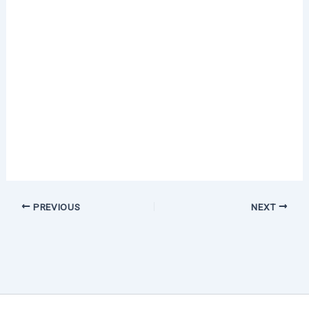
PREVIOUS
NEXT