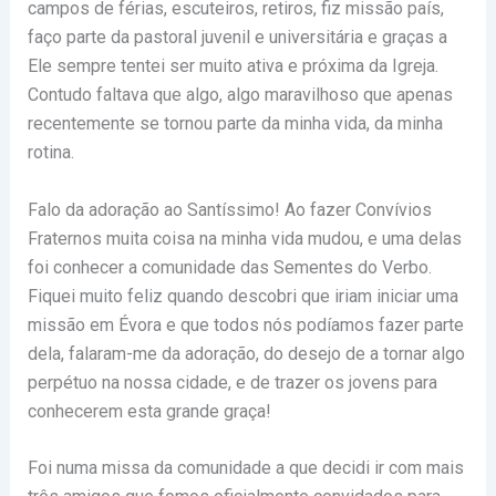
campos de férias, escuteiros, retiros, fiz missão país,
faço parte da pastoral juvenil e universitária e graças a
Ele sempre tentei ser muito ativa e próxima da Igreja.
Contudo faltava que algo, algo maravilhoso que apenas
recentemente se tornou parte da minha vida, da minha
rotina.
Falo da adoração ao Santíssimo! Ao fazer Convívios
Fraternos muita coisa na minha vida mudou, e uma delas
foi conhecer a comunidade das Sementes do Verbo.
Fiquei muito feliz quando descobri que iriam iniciar uma
missão em Évora e que todos nós podíamos fazer parte
dela, falaram-me da adoração, do desejo de a tornar algo
perpétuo na nossa cidade, e de trazer os jovens para
conhecerem esta grande graça!
Foi numa missa da comunidade a que decidi ir com mais