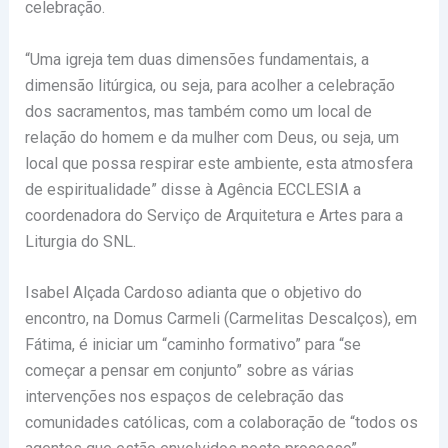
celebração.
“Uma igreja tem duas dimensões fundamentais, a
dimensão litúrgica, ou seja, para acolher a celebração
dos sacramentos, mas também como um local de
relação do homem e da mulher com Deus, ou seja, um
local que possa respirar este ambiente, esta atmosfera
de espiritualidade” disse à Agência ECCLESIA a
coordenadora do Serviço de Arquitetura e Artes para a
Liturgia do SNL.
Isabel Alçada Cardoso adianta que o objetivo do
encontro, na Domus Carmeli (Carmelitas Descalços), em
Fátima, é iniciar um “caminho formativo” para “se
começar a pensar em conjunto” sobre as várias
intervenções nos espaços de celebração das
comunidades católicas, com a colaboração de “todos os