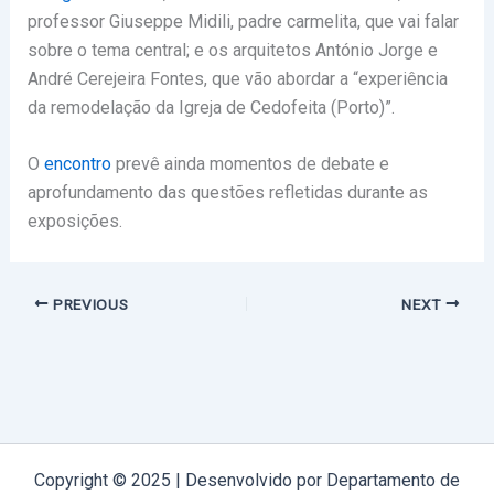
professor Giuseppe Midili, padre carmelita, que vai falar
sobre o tema central; e os arquitetos António Jorge e
André Cerejeira Fontes, que vão abordar a “experiência
da remodelação da Igreja de Cedofeita (Porto)”.
O
encontro
prevê ainda momentos de debate e
aprofundamento das questões refletidas durante as
exposições.
PREVIOUS
NEXT
Copyright © 2025 | Desenvolvido por Departamento de