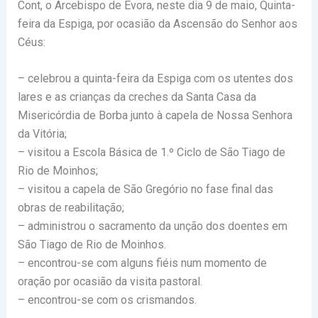
Cont, o Arcebispo de Évora, neste dia 9 de maio, Quinta-
feira da Espiga, por ocasião da Ascensão do Senhor aos
Céus:
– celebrou a quinta-feira da Espiga com os utentes dos
lares e as crianças da creches da Santa Casa da
Misericórdia de Borba junto à capela de Nossa Senhora
da Vitória;
– visitou a Escola Básica de 1.º Ciclo de São Tiago de
Rio de Moinhos;
– visitou a capela de São Gregório no fase final das
obras de reabilitação;
– administrou o sacramento da unção dos doentes em
São Tiago de Rio de Moinhos.
– encontrou-se com alguns fiéis num momento de
oração por ocasião da visita pastoral.
– encontrou-se com os crismandos.