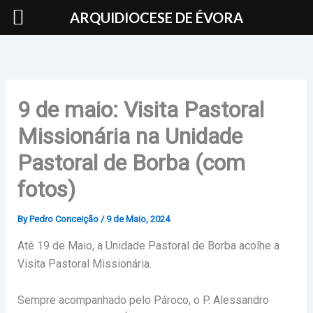
Skip
ARQUIDIOCESE DE ÉVORA
to
content
9 de maio: Visita Pastoral
Missionária na Unidade
Pastoral de Borba (com
fotos)
By
Pedro Conceição
/
9 de Maio, 2024
Até 19 de Maio, a Unidade Pastoral de Borba acolhe a
Visita Pastoral Missionária.
Sempre acompanhado pelo Pároco, o P. Alessandro