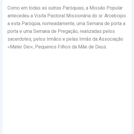
Como em todas as outras Paróquias, a Missão Popular
antecedeu a Visita Pastoral Missionária do sr. Arcebispo
a esta Paróquia, nomeadamente, uma Semana de porta a
porta e uma Semana de Pregação, realizadas pelos
sacerdotes, pelos Irmãos e pelas Irmãs da Associação
«Mater Dei», Pequenos Filhos da Mãe de Deus.