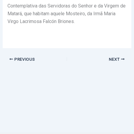
Contemplativa das Servidoras do Senhor e da Virgem de
Matará, que habitam aquele Mosteiro, da Irmã Maria
Virgo Lacrimosa Falcón Briones.
PREVIOUS
NEXT