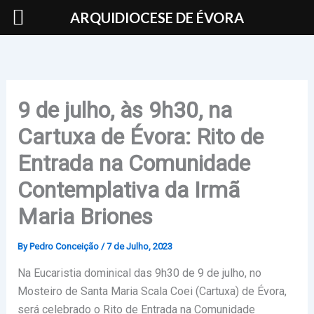
Skip
ARQUIDIOCESE DE ÉVORA
to
content
9 de julho, às 9h30, na
Cartuxa de Évora: Rito de
Entrada na Comunidade
Contemplativa da Irmã
Maria Briones
By
Pedro Conceição
/
7 de Julho, 2023
Na Eucaristia dominical das 9h30 de 9 de julho, no
Mosteiro de Santa Maria Scala Coei (Cartuxa) de Évora,
será celebrado o Rito de Entrada na Comunidade