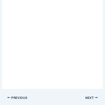
PREVIOUS
NEXT