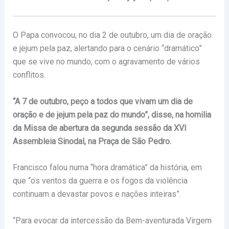
O Papa convocou, no dia 2 de outubro, um dia de oração
e jejum pela paz, alertando para o cenário “dramático”
que se vive no mundo, com o agravamento de vários
conflitos.
“A 7 de outubro, peço a todos que vivam um dia de
oração e de jejum pela paz do mundo”, disse, na homilia
da Missa de abertura da segunda sessão da XVI
Assembleia Sinodal, na Praça de São Pedro.
Francisco falou numa “hora dramática” da história, em
que “os ventos da guerra e os fogos da violência
continuam a devastar povos e nações inteiras”.
“Para evocar da intercessão da Bem-aventurada Virgem