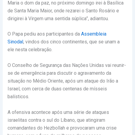
Maria o dom da paz, no próximo domingo irei à Basílica
de Santa Maria Maior, onde rezarei o Santo Rosário e
dirigirei à Virgem uma sentida súplica”, adiantou.
O Papa pediu aos participantes da
Assembleia
Sinodal
, vindos dos cinco continentes, que se unam a
ele nesta celebração.
O Conselho de Segurança das Nações Unidas vai reunir-
se de emergência para discutir o agravamento da
situação no Médio Oriente, após um ataque do Irão a
Israel, com cerca de duas centenas de mísseis
balísticos.
A ofensiva acontece após uma série de ataques
israelitas contra o sul do Líbano, que atingiram
comandantes do Hezbollah e provocaram uma crise