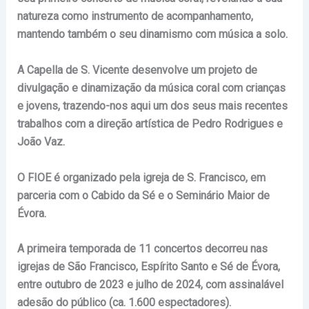
natureza como instrumento de acompanhamento,
mantendo também o seu dinamismo com música a solo.
A Capella de S. Vicente desenvolve um projeto de
divulgação e dinamização da música coral com crianças
e jovens,
trazendo-nos aqui um dos seus mais recentes
trabalhos com a direção artística de Pedro Rodrigues e
João Vaz.
O FIOE é organizado pela igreja de S. Francisco, em
parceria com o Cabido da Sé e o Seminário Maior de
Évora.
A primeira temporada de 11 concertos decorreu nas
igrejas de São Francisco, Espírito Santo e Sé de Évora,
entre outubro de 2023 e julho de 2024, com assinalável
adesão do público (ca. 1.600 espectadores).