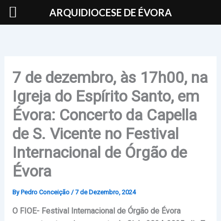
Skip
ARQUIDIOCESE DE ÉVORA
to
content
7 de dezembro, às 17h00, na
Igreja do Espírito Santo, em
Évora: Concerto da Capella
de S. Vicente no Festival
Internacional de Órgão de
Évora
By
Pedro Conceição
/
7 de Dezembro, 2024
O FIOE- Festival Internacional de Órgão de Évora