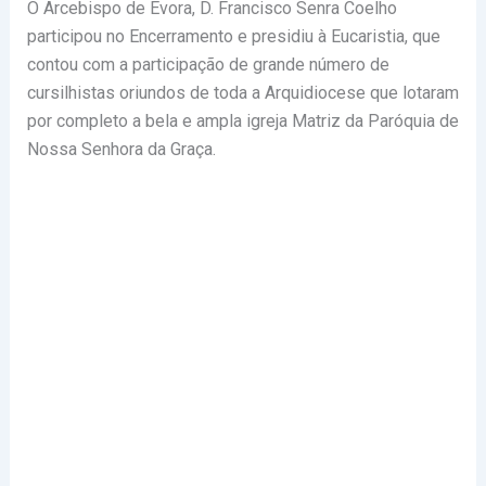
O Arcebispo de Évora, D. Francisco Senra Coelho
participou no Encerramento e presidiu à Eucaristia, que
contou com a participação de grande número de
cursilhistas oriundos de toda a Arquidiocese que lotaram
por completo a bela e ampla igreja Matriz da Paróquia de
Nossa Senhora da Graça.