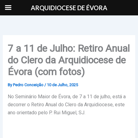
Skip
ARQUIDIOCESE DE ÉVORA
to
content
7 a 11 de Julho: Retiro Anual
do Clero da Arquidiocese de
Évora (com fotos)
By
Pedro Conceição
/
10 de Julho, 2025
No Seminário Maior de Évora, de 7 a 11 de julho, está a
decorrer o Retiro Anual do Clero da Arquidiocese, este
ano orientado pelo P. Rui Miguel, SJ.