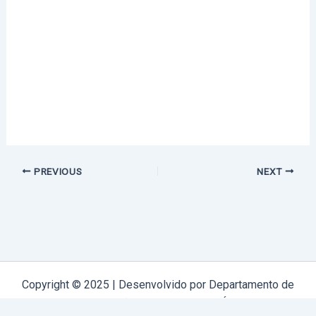
PREVIOUS
NEXT
Copyright © 2025 | Desenvolvido por Departamento de
Comunicação Arquidiocese de Évora