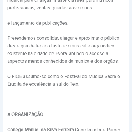
musical para crianças, masterclasses para músicos
profissionais, visitas guiadas aos órgãos
e lançamento de publicações.
Pretendemos consolidar, alargar e aproximar o público
deste grande legado histórico musical e organístico
existente na cidade de Évora, abrindo o acesso a
aspectos menos conhecidos da música e dos órgãos.
O FIOE assume-se como o Festival de Música Sacra e
Erudita de excelência a sul do Tejo.
A ORGANIZAÇÃO
Cónego Manuel da Silva Ferreira
Coordenador e Pároco