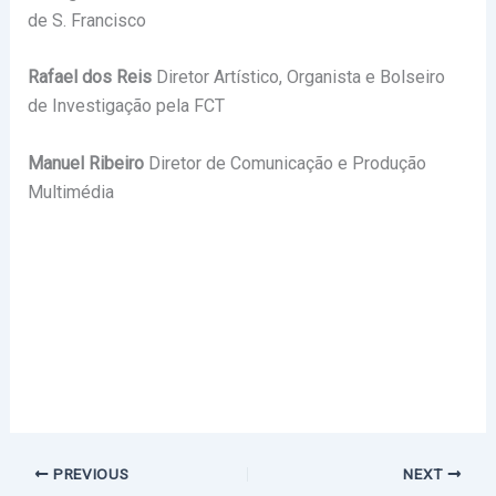
de S. Francisco
Rafael dos Reis
Diretor Artístico, Organista e Bolseiro
de Investigação pela FCT
Manuel Ribeiro
Diretor de Comunicação e Produção
Multimédia
PREVIOUS
NEXT