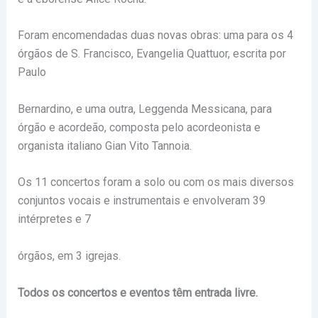
Foram encomendadas duas novas obras: uma para os 4
órgãos de S. Francisco, Evangelia Quattuor, escrita por
Paulo
Bernardino, e uma outra, Leggenda Messicana, para
órgão e acordeão, composta pelo acordeonista e
organista italiano Gian Vito Tannoia.
Os 11 concertos foram a solo ou com os mais diversos
conjuntos vocais e instrumentais e envolveram 39
intérpretes e 7
órgãos, em 3 igrejas.
Todos os concertos e eventos têm entrada livre.