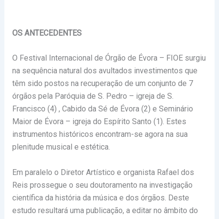
OS ANTECEDENTES
O Festival Internacional de Órgão de Évora – FIOE surgiu
na sequência natural dos avultados investimentos que
têm sido postos na recuperação de um conjunto de 7
órgãos pela Paróquia de S. Pedro – igreja de S.
Francisco (4) , Cabido da Sé de Évora (2) e Seminário
Maior de Évora – igreja do Espírito Santo (1). Estes
instrumentos históricos encontram-se agora na sua
plenitude musical e estética.
Em paralelo o Diretor Artístico e organista Rafael dos
Reis prossegue o seu doutoramento na investigação
científica da história da música e dos órgãos. Deste
estudo resultará uma publicação, a editar no âmbito do