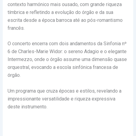
contexto harmónico mais ousado, com grande riqueza
tímbrica e refletindo a evolução do órgão e da sua
escrita desde a época barroca até ao pós-romantismo
francês.
O concerto encerra com dois andamentos da Sinfonia nº
6 de Charles-Marie Widor: o sereno Adagio e o elegante
Intermezzo, onde o órgão assume uma dimensão quase
orquestral, evocando a escola sinfónica francesa de
órgão.
Um programa que cruza épocas e estilos, revelando a
impressionante versatilidade e riqueza expressiva
deste instrumento.