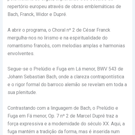
repertório europeu através de obras emblemáticas de
Bach, Franck, Widor e Dupré.
A abrir o programa, o Choral nº 2 de César Franck
mergulha-nos no lirismo e na espiritualidade do
romantismo francês, com melodias amplas e harmonias
envolventes.
Segue-se o Prelúdio e Fuga em Lá menor, BWV 543 de
Johann Sebastian Bach, onde a clareza contrapontística
e o rigor formal do barroco alemão se revelam em toda a
sua plenitude.
Contrastando com a linguagem de Bach, o Prelúdio e
Fuga em Fá menor, Op. 7 nº 2 de Marcel Dupré traz a
força expressiva e a modernidade do século XX. Aqui, a
fuga mantém a tradição da forma, mas é inserida num