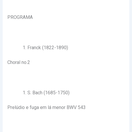
PROGRAMA
Franck (1822-1890)
Choral no.2
S. Bach (1685-1750)
Prelúdio e fuga em lá menor BWV 543