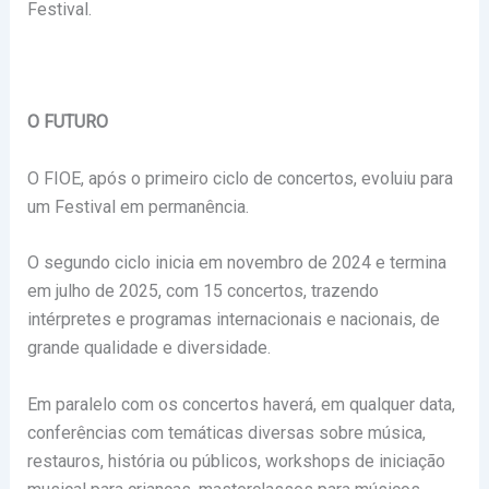
Festival.
O FUTURO
O FIOE, após o primeiro ciclo de concertos, evoluiu para
um Festival em permanência.
O segundo ciclo inicia em novembro de 2024 e termina
em julho de 2025, com 15 concertos, trazendo
intérpretes e programas internacionais e nacionais, de
grande qualidade e diversidade.
Em paralelo com os concertos haverá, em qualquer data,
conferências com temáticas diversas sobre música,
restauros, história ou públicos, workshops de iniciação