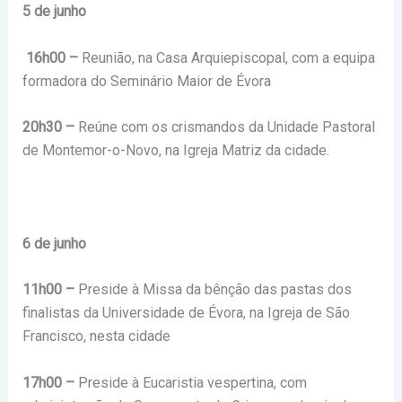
5 de junho
16h00 –
Reunião, na Casa Arquiepiscopal, com a equipa
formadora do Seminário Maior de Évora
20h30 –
Reúne com os crismandos da Unidade Pastoral
de Montemor-o-Novo, na Igreja Matriz da cidade.
6 de junho
11h00 –
Preside à Missa da bênção das pastas dos
finalistas da Universidade de Évora, na Igreja de São
Francisco, nesta cidade
17h00 –
Preside à Eucaristia vespertina, com