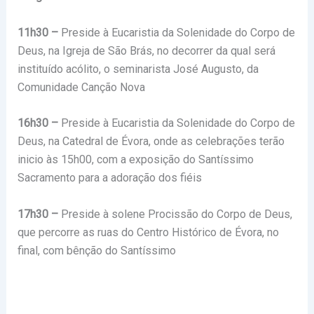
11h30 –
Preside à Eucaristia da Solenidade do Corpo de
Deus, na Igreja de São Brás, no decorrer da qual será
instituído acólito, o seminarista José Augusto, da
Comunidade Canção Nova
16h30 –
Preside à Eucaristia da Solenidade do Corpo de
Deus, na Catedral de Évora, onde as celebrações terão
inicio às 15h00, com a exposição do Santíssimo
Sacramento para a adoração dos fiéis
17h30 –
Preside à solene Procissão do Corpo de Deus,
que percorre as ruas do Centro Histórico de Évora, no
final, com bênção do Santíssimo