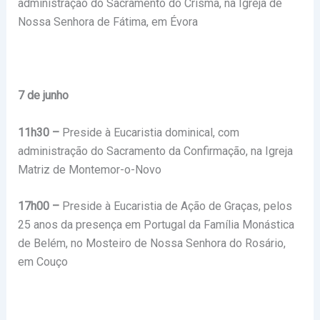
administração do Sacramento do Crisma, na Igreja de
Nossa Senhora de Fátima, em Évora
7 de junho
11h30 –
Preside à Eucaristia dominical, com
administração do Sacramento da Confirmação, na Igreja
Matriz de Montemor-o-Novo
17h00 –
Preside à Eucaristia de Ação de Graças, pelos
25 anos da presença em Portugal da Família Monástica
de Belém, no Mosteiro de Nossa Senhora do Rosário,
em Couço