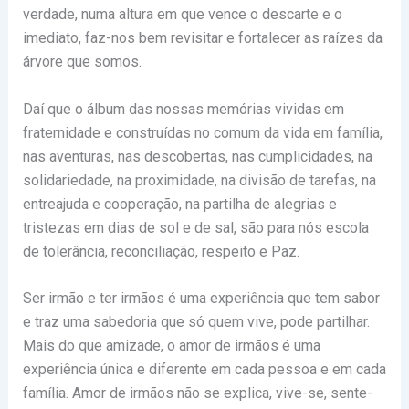
verdade, numa altura em que vence o descarte e o
imediato, faz-nos bem revisitar e fortalecer as raízes da
árvore que somos.
Daí que o álbum das nossas memórias vividas em
fraternidade e construídas no comum da vida em família,
nas aventuras, nas descobertas, nas cumplicidades, na
solidariedade, na proximidade, na divisão de tarefas, na
entreajuda e cooperação, na partilha de alegrias e
tristezas em dias de sol e de sal, são para nós escola
de tolerância, reconciliação, respeito e Paz.
Ser irmão e ter irmãos é uma experiência que tem sabor
e traz uma sabedoria que só quem vive, pode partilhar.
Mais do que amizade, o amor de irmãos é uma
experiência única e diferente em cada pessoa e em cada
família. Amor de irmãos não se explica, vive-se, sente-