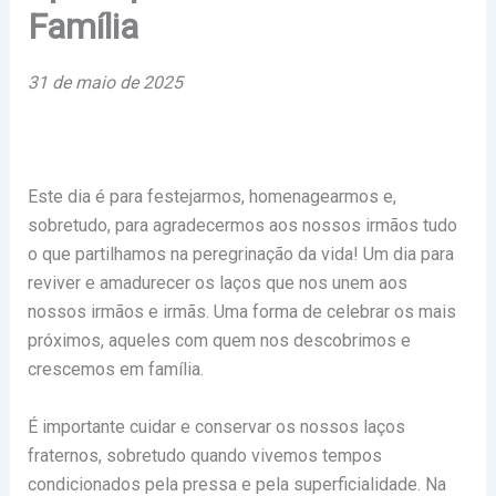
Família
31 de maio de 2025
Este dia é para festejarmos, homenagearmos e,
sobretudo, para agradecermos aos nossos irmãos tudo
o que partilhamos na peregrinação da vida! Um dia para
reviver e amadurecer os laços que nos unem aos
nossos irmãos e irmãs. Uma forma de celebrar os mais
próximos, aqueles com quem nos descobrimos e
crescemos em família.
É importante cuidar e conservar os nossos laços
fraternos, sobretudo quando vivemos tempos
condicionados pela pressa e pela superficialidade. Na