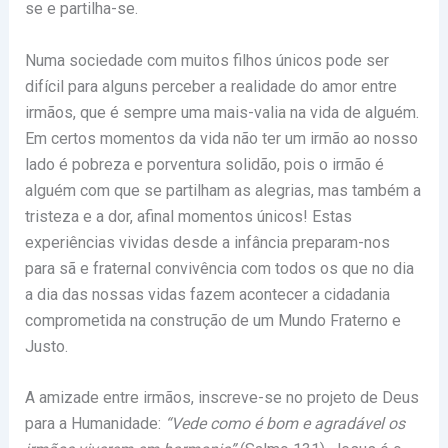
se e partilha-se.
Numa sociedade com muitos filhos únicos pode ser
difícil para alguns perceber a realidade do amor entre
irmãos, que é sempre uma mais-valia na vida de alguém.
Em certos momentos da vida não ter um irmão ao nosso
lado é pobreza e porventura solidão, pois o irmão é
alguém com que se partilham as alegrias, mas também a
tristeza e a dor, afinal momentos únicos! Estas
experiências vividas desde a infância preparam-nos
para sã e fraternal convivência com todos os que no dia
a dia das nossas vidas fazem acontecer a cidadania
comprometida na construção de um Mundo Fraterno e
Justo.
A amizade entre irmãos, inscreve-se no projeto de Deus
para a Humanidade:
“Vede como é bom e agradável os