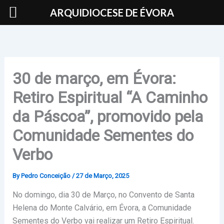
Skip
ARQUIDIOCESE DE ÉVORA
to
content
30 de março, em Évora:
Retiro Espiritual “A Caminho
da Páscoa”, promovido pela
Comunidade Sementes do
Verbo
By
Pedro Conceição
/
27 de Março, 2025
No domingo, dia 30 de Março, no Convento de Santa
Helena do Monte Calvário, em Évora, a Comunidade
Sementes do Verbo vai realizar um Retiro Espiritual.