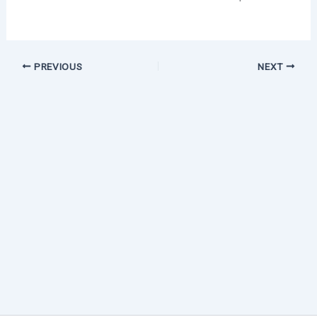
PREVIOUS
NEXT