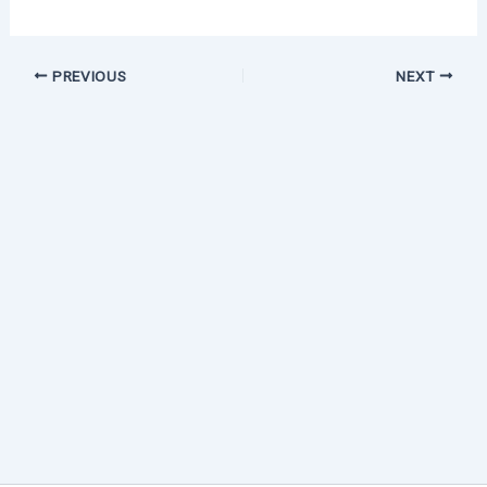
PREVIOUS
NEXT