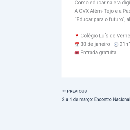
Como educar na era digi
A CVX Além-Tejo e a Pas
“Educar para o futuro”, 
Colégio Luís de Verne
30 de janeiro |
21h
Entrada gratuita
PREVIOUS