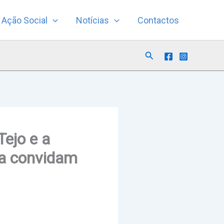
Ação Social
Notícias
Contactos
Search
Tejo e a
ra convidam