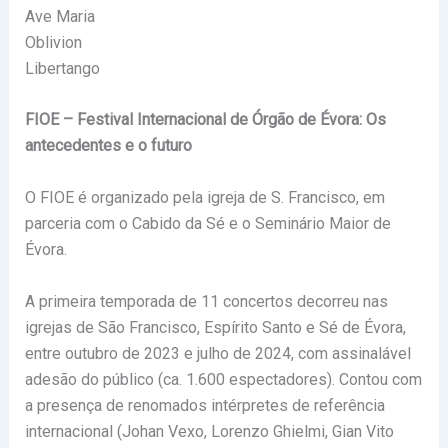
Ave Maria
Oblivion
Libertango
FIOE – Festival Internacional de Órgão de Évora: Os
antecedentes e o futuro
O FIOE é organizado pela igreja de S. Francisco, em
parceria com o Cabido da Sé e o Seminário Maior de
Évora.
A primeira temporada de 11 concertos decorreu nas
igrejas de São Francisco, Espírito Santo e Sé de Évora,
entre outubro de 2023 e julho de 2024, com assinalável
adesão do público (ca. 1.600 espectadores). Contou com
a presença de renomados intérpretes de referência
internacional (Johan Vexo, Lorenzo Ghielmi, Gian Vito