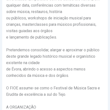
qualquer data, conferências com temáticas diversas
sobre música, restauros, história
ou públicos, workshops de iniciação musical para
crianças, masterclasses para músicos profissionais,
visitas guiadas aos órgãos
e lançamento de publicações.
Pretendemos consolidar, alargar e aproximar o público
deste grande legado histórico musical e organístico
existente na cidade
de Évora, abrindo o acesso a aspectos menos
conhecidos da música e dos órgãos.
O FIOE assume-se como o Festival de Música Sacra e
Erudita de excelência a sul do Tejo.
A ORGANIZAÇÃO