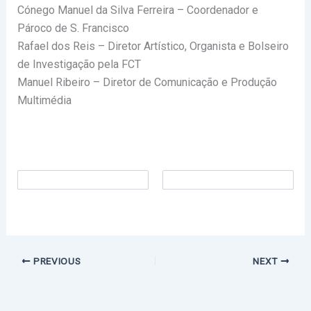
Cónego Manuel da Silva Ferreira – Coordenador e
Pároco de S. Francisco
Rafael dos Reis – Diretor Artístico, Organista e Bolseiro
de Investigação pela FCT
Manuel Ribeiro – Diretor de Comunicação e Produção
Multimédia
PREVIOUS
NEXT