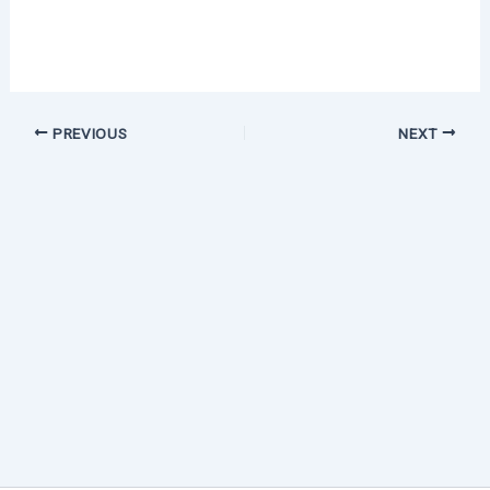
PREVIOUS
NEXT