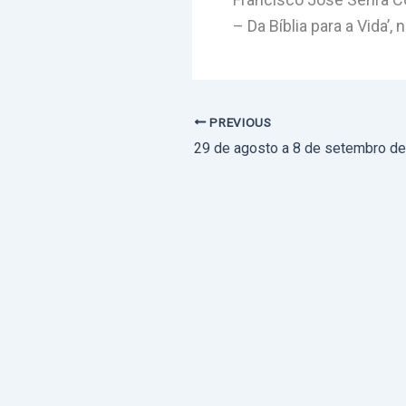
– Da Bíblia para a Vida’,
PREVIOUS