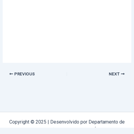
PREVIOUS
NEXT
Copyright © 2025 | Desenvolvido por Departamento de
Comunicação Arquidiocese de Évora