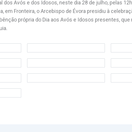
 dos Avós e dos Idosos, neste dia 28 de julho, pelas 12h,
, em Fronteira, o Arcebispo de Évora presidiu à celebraç
a bênção própria do Dia aos Avós e Idosos presentes, qu
uia.