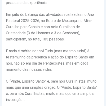
pessoais da experiência.
Em jeito de balanço das atividades realizadas no Ano
Pastoral 2025-2026, no Retiro de Mudança, no Mini-
Cursilho para Casais e nos seis Cursilhos de
Cristandade (3 de Homens e 3 de Senhoras),
participaram, no total, 185 pessoas.
E nada é mérito nosso! Tudo (mas mesmo tudo!) é
testemunho da presença e ação do Espírito Santo em
nós, não só em dia de Pentecostes, mas em cada
momento das nossas vidas.
O “Vinde, Espírito Santo” é, para nós Cursilhistas, muito
mais que uma simples oração. O “Vinde, Espírito Santo”
é, para nós Cursilhistas, muito mais que uma simples
invocação…