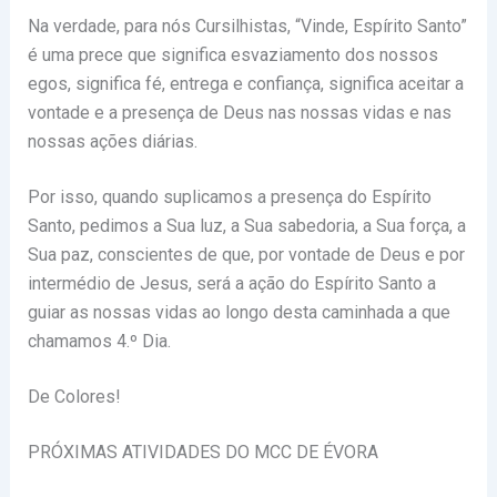
Na verdade, para nós Cursilhistas, “Vinde, Espírito Santo”
é uma prece que significa esvaziamento dos nossos
egos, significa fé, entrega e confiança, significa aceitar a
vontade e a presença de Deus nas nossas vidas e nas
nossas ações diárias.
Por isso, quando suplicamos a presença do Espírito
Santo, pedimos a Sua luz, a Sua sabedoria, a Sua força, a
Sua paz, conscientes de que, por vontade de Deus e por
intermédio de Jesus, será a ação do Espírito Santo a
guiar as nossas vidas ao longo desta caminhada a que
chamamos 4.º Dia.
De Colores!
PRÓXIMAS ATIVIDADES DO MCC DE ÉVORA