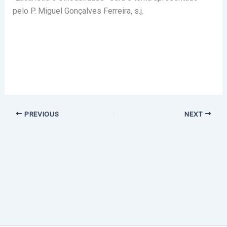
pelo P. Miguel Gonçalves Ferreira, s.j.
PREVIOUS
NEXT